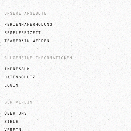
UNSERE ANGEBOTE
FERIENNAHERHOLUNG
SEGELFREIZEIT
TEAMER*IN WERDEN
ALLGEMEINE INFORMATIONEN
IMPRESSUM
DATENSCHUTZ
LOGIN
DER VEREIN
ÜBER UNS
ZIELE
VEREIN