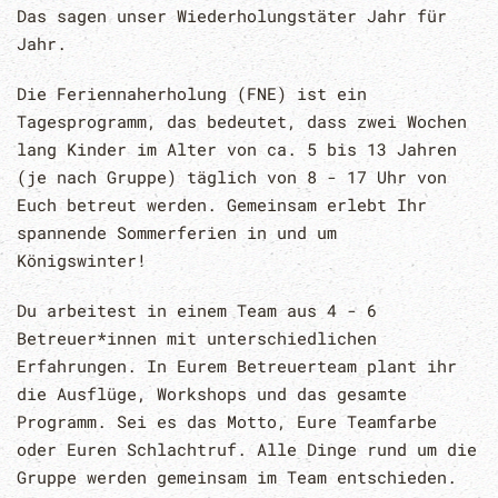
Das sagen unser Wiederholungstäter Jahr für
Jahr.
Die Feriennaherholung (FNE) ist ein
Tagesprogramm, das bedeutet, dass zwei Wochen
lang Kinder im Alter von ca. 5 bis 13 Jahren
(je nach Gruppe) täglich von 8 - 17 Uhr von
Euch betreut werden. Gemeinsam erlebt Ihr
spannende Sommerferien in und um
Königswinter!
Du arbeitest in einem Team aus 4 - 6
Betreuer*innen mit unterschiedlichen
Erfahrungen. In Eurem Betreuerteam plant ihr
die Ausflüge, Workshops und das gesamte
Programm. Sei es das Motto, Eure Teamfarbe
oder Euren Schlachtruf. Alle Dinge rund um die
Gruppe werden gemeinsam im Team entschieden.