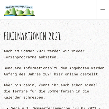
Zum Hauptinhalt springen
FERIENAKTIONEN 2021
Auch im Sommer 2021 werden wir wieder
Ferienprogramme anbieten.
Genauere Informationen zu den Angeboten werden
Anfang des Jahres 2021 hier online gestellt.
Aber bis dahin, könnt ihr euch schon einmal
die Termine für die Sommerferien in die
Kalender schreiben.
Segeln 1. Sommerferienwoche (03.07.2021 -