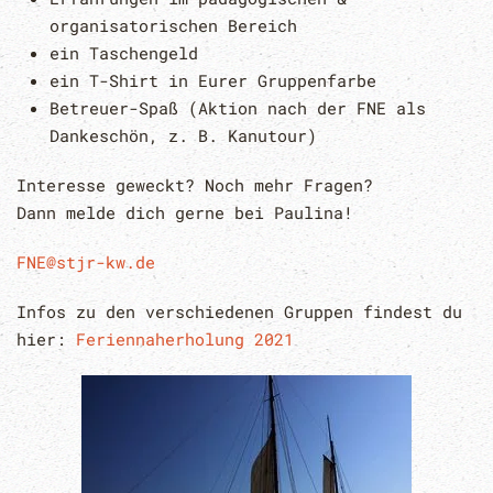
organisatorischen Bereich
ein Taschengeld
ein T-Shirt in Eurer Gruppenfarbe
Betreuer-Spaß (Aktion nach der FNE als
Dankeschön, z. B. Kanutour)
Interesse geweckt? Noch mehr Fragen?
Dann melde dich gerne bei Paulina!
FNE@stjr-kw.de
Infos zu den verschiedenen Gruppen findest du
hier:
Feriennaherholung 2021