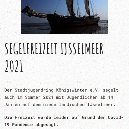
SEGELFREIZEIT IJSSELMEER
2021
Der Stadtjugendring Königswinter e.V. segelt
auch im Sommer 2021 mit Jugendlichen ab 14
Jahren auf dem niederländischen IJsselmeer.
Die Freizeit wurde leider auf Grund der Covid-
19 Pandemie abgesagt.