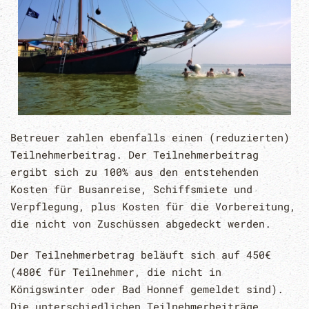
Betreuer zahlen ebenfalls einen (reduzierten)
Teilnehmerbeitrag. Der Teilnehmerbeitrag
ergibt sich zu 100% aus den entstehenden
Kosten für Busanreise, Schiffsmiete und
Verpflegung, plus Kosten für die Vorbereitung,
die nicht von Zuschüssen abgedeckt werden.
Der Teilnehmerbetrag beläuft sich auf 450€
(480€ für Teilnehmer, die nicht in
Königswinter oder Bad Honnef gemeldet sind).
Die unterschiedlichen Teilnehmerbeiträge