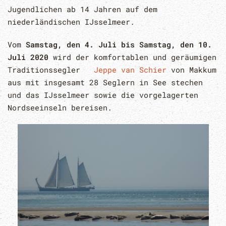
Jugendlichen ab 14 Jahren auf dem
niederländischen IJsselmeer.
Vom
Samstag, den 4. Juli bis Samstag, den 10.
Juli 2020
wird der komfortablen und geräumigen
Traditionssegler
Jeppe van Schier
von Makkum
aus mit insgesamt 28 Seglern in See stechen
und das IJsselmeer sowie die vorgelagerten
Nordseeinseln bereisen.