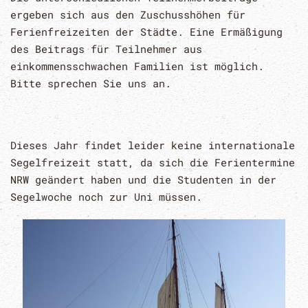
ergeben sich aus den Zuschusshöhen für
Ferienfreizeiten der Städte. Eine Ermäßigung
des Beitrags für Teilnehmer aus
einkommensschwachen Familien ist möglich.
Bitte sprechen Sie uns an.
Dieses Jahr findet leider keine internationale
Segelfreizeit statt, da sich die Ferientermine
NRW geändert haben und die Studenten in der
Segelwoche noch zur Uni müssen.