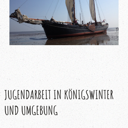
JUGENDARBEIT IN KÖNIGSWINTER 
UND UMGEBUNG