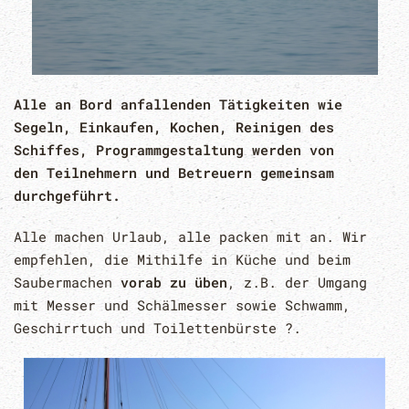
Alle an Bord anfallenden Tätigkeiten wie
Segeln, Einkaufen, Kochen, Reinigen des
Schiffes, Programmgestaltung werden von
den Teilnehmern und Betreuern gemeinsam
durchgeführt.
Alle machen Urlaub, alle packen mit an. Wir
empfehlen, die Mithilfe in Küche und beim
Saubermachen
vorab zu üben
, z.B. der Umgang
mit Messer und Schälmesser sowie Schwamm,
Geschirrtuch und Toilettenbürste ?.