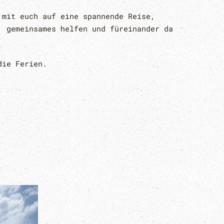
 mit euch auf eine spannende Reise,
, gemeinsames helfen und füreinander da
die Ferien.