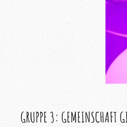
GRUPPE 3: GEMEINSCHAFT GI