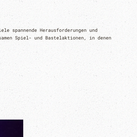
iele spannende Herausforderungen und
samen Spiel- und Bastelaktionen, in denen