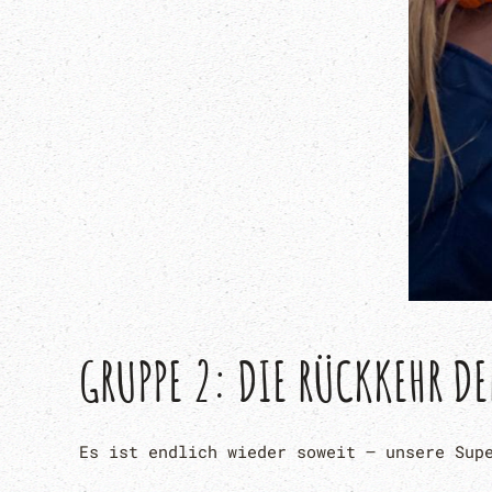
GRUPPE 2: DIE RÜCKKEHR DE
Es ist endlich wieder soweit – unsere Sup